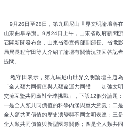
9月26日至28日，第九屆尼山世界文明論壇將在
山東曲阜舉辦。9月24日上午，山東省政府新聞辦
召開新聞發布會，山東省委宣傳部副部長、省電影
局局長程守田等人介紹了論壇有關情況並回答記者
提問。
程守田表示，第九屆尼山世界文明論壇主題為
「全人類共同價值與人類命運共同體——加強文明
交流互鑒共同應對全球挑戰」，下設12個分論題：
一是全人類共同價值的科學內涵與重大意義；二是
全人類共同價值的歷史演變與不同文明表達；三是
全人類共同價值與新型國際關係；四是全人類共同