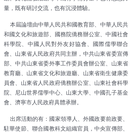
量，既有研討交流，也有沉浸體驗。
本屆論壇由中華人民共和國教育部、中華人民共
和國文化和旅遊部、國務院僑務辦公室、中國社會
科學院、中國人民對外友好協會、國際儒學聯合
會、山東省人民政府共同主辦，中共山東省委宣傳
部、中共山東省委外事工作委員會辦公室、山東省
教育廳、山東省文化和旅遊廳、山東省衛生健康委
員會、山東省人民政府僑務辦公室、山東社會科學
院、尼山世界儒學中心、山東大學、中國孔子基金
會、濟寧市人民政府具體承辦。
出席活動的有：國家領導人、外國政要前政要、
駐華使節、聯合國教科文組織官員，中央宣傳部、