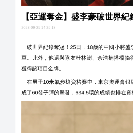
【亞運奪金】盛李豪破世界紀
2023-09-25 14:25:18
破世界紀錄奪冠！25日，18歲的中國小將盛
軍。此外，他還與隊友杜林澍、余浩楠搭檔摘
獲得該項目金牌。
在男子10米氣步槍資格賽中，東京奧運會銀
成了60發子彈的擊發，634.5環的成績也排