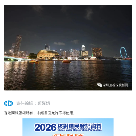
責任編輯：鄭嬋娟
香港商報版權所有，未經書面允許不得使用。