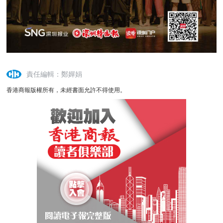
責任編輯：鄭嬋娟
香港商報版權所有，未經書面允許不得使用。