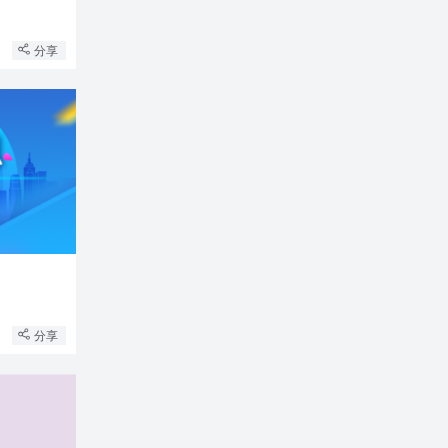
分享
分享