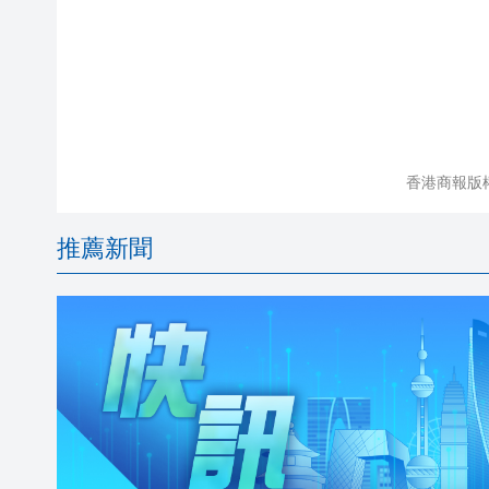
香港商報版
推薦新聞