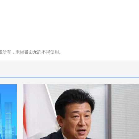
權所有，未經書面允許不得使用。