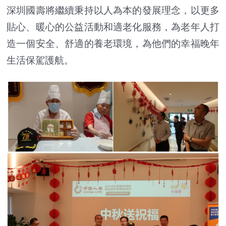
深圳國壽將繼續秉持以人為本的發展理念，以更多
貼心、暖心的公益活動和適老化服務，為老年人打
造一個安全、舒適的養老環境，為他們的幸福晚年
生活保駕護航。