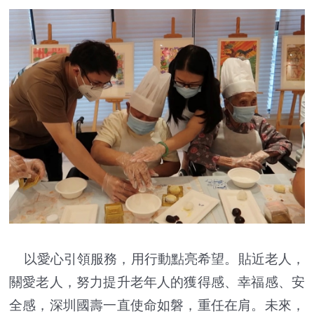
以愛心引領服務，用行動點亮希望。貼近老人，
關愛老人，努力提升老年人的獲得感、幸福感、安
全感，深圳國壽一直使命如磐，重任在肩。未來，