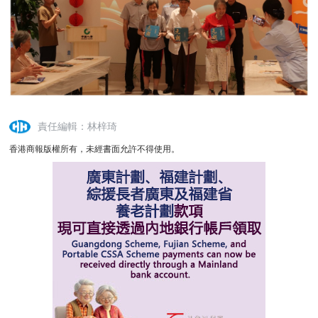
責任編輯：林梓琦
香港商報版權所有，未經書面允許不得使用。