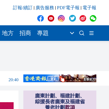
20:40
訂報/續訂
廣告服務
PDF電子報
電子報
|
|
|
20:39
21:08
21:04
地方
招商
專題
20:55
20:42
20:42
20:41
20:40
20:39
21:08
21:04