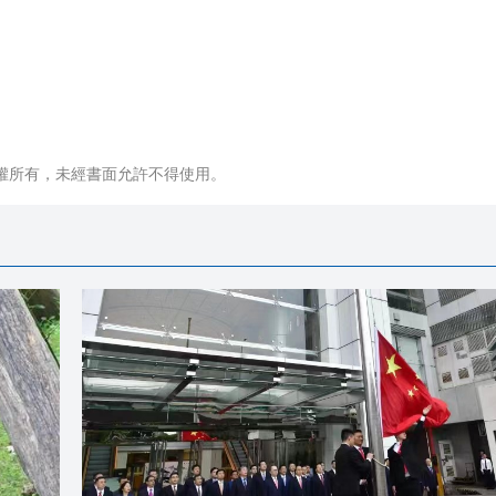
權所有，未經書面允許不得使用。