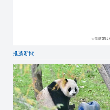
香港商報版
推薦新聞