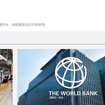
權所有，未經書面允許不得使用。