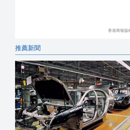
香港商報版
推薦新聞