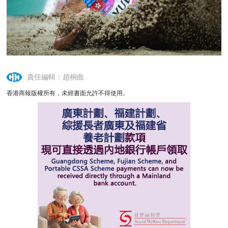
責任編輯：趙桐曲
香港商報版權所有，未經書面允許不得使用。