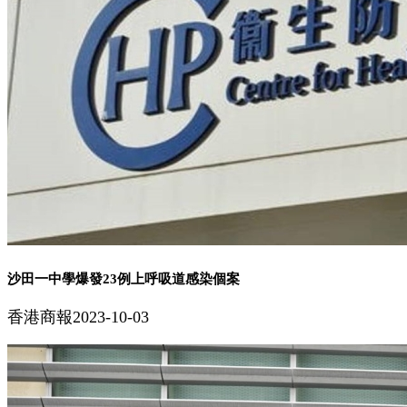
沙田一中學爆發23例上呼吸道感染個案
香港商報
2023-10-03