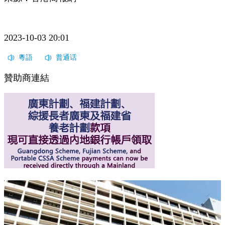
2023-10-03 20:01
贊助商連結