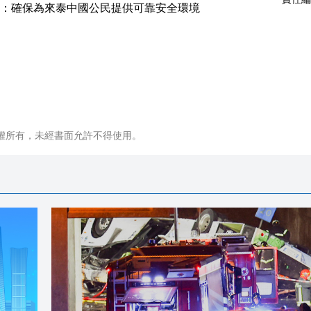
權所有，未經書面允許不得使用。