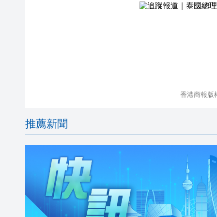
香港商報版
推薦新聞