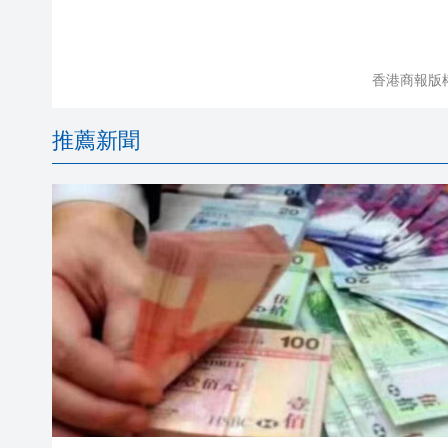
香港商報版
推薦新聞