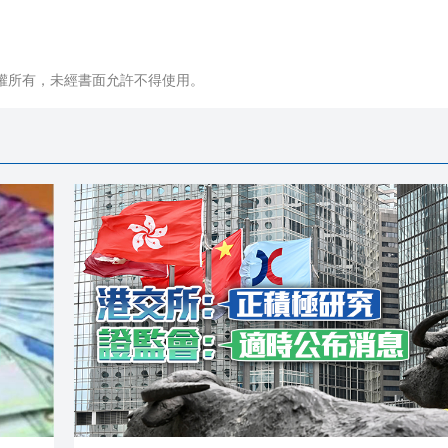
權所有，未經書面允許不得使用。