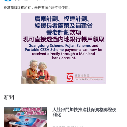
香港商報版權所有，未經書面允許不得使用。
新聞
人社部門加快推進社保資格認證便
利化