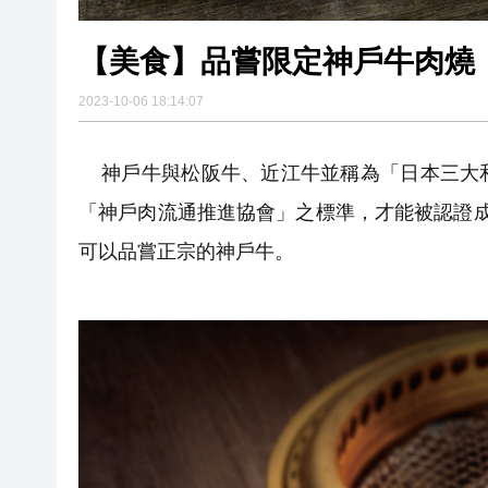
【美食】品嘗限定神戶牛肉燒
2023-10-06 18:14:07
神戶牛與松阪牛、近江牛並稱為「日本三大和
「神戶肉流通推進協會」之標準，才能被認證
可以品嘗正宗的神戶牛。