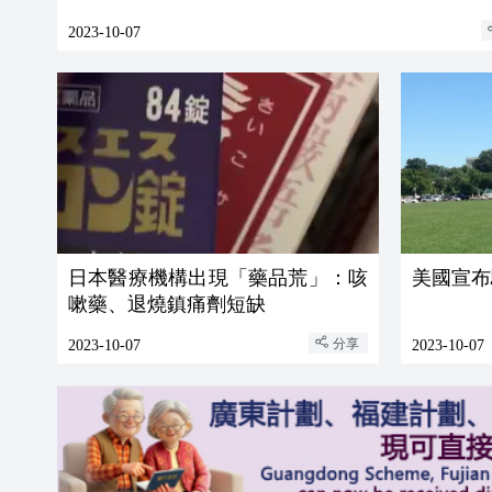
2023-10-07
日本醫療機構出現「藥品荒」：咳
美國宣布
嗽藥、退燒鎮痛劑短缺
分享
2023-10-07
2023-10-07