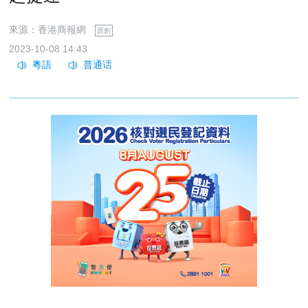
來源：香港商報網
原創
2023-10-08 14:43