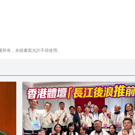
權所有，未經書面允許不得使用。