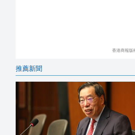
香港商報版
推薦新聞