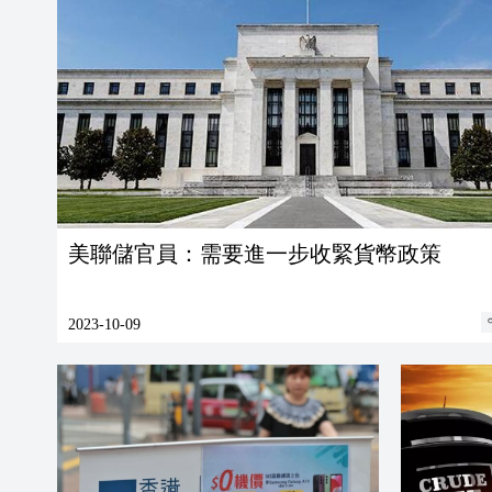
美聯儲官員：需要進一步收緊貨幣政策
2023-10-09