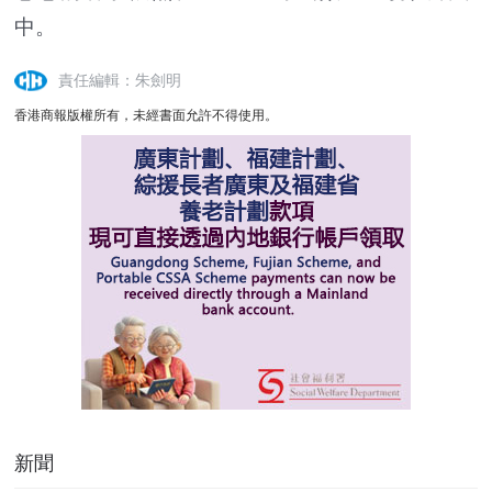
中。
責任編輯：朱劍明
香港商報版權所有，未經書面允許不得使用。
新聞