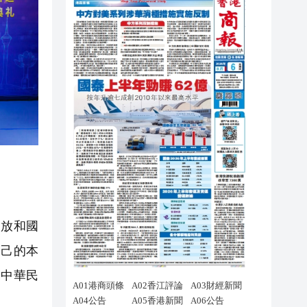
放和國
自己的本
和中華民