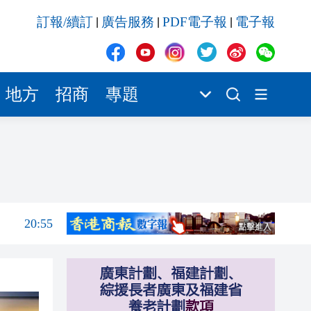
20:42
訂報/續訂
廣告服務
PDF電子報
電子報
|
|
|
20:42
20:41
20:40
地方
招商
專題
20:39
21:08
21:04
20:55
20:42
20:42
20:41
20:40