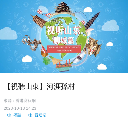
【視聽山東】河涯孫村
來源：香港商報網
2023-10-18 14:23