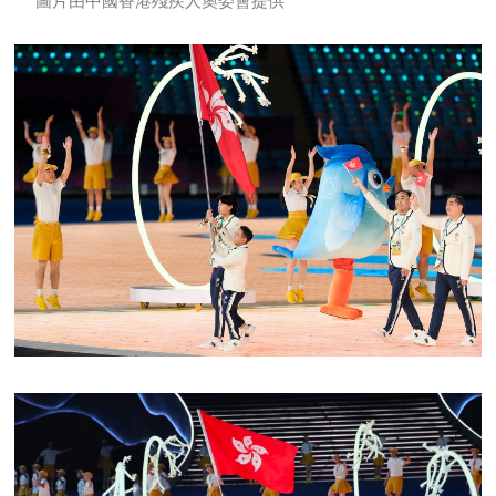
圖片由中國香港殘疾人奧委會提供