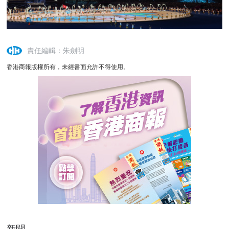
責任編輯：朱劍明
香港商報版權所有，未經書面允許不得使用。
新聞