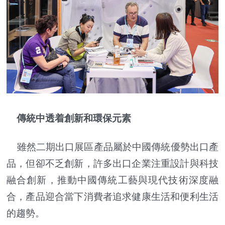
傳統中透着創新和環保元素
雖然二期出口展區產品屬於中國傳統優勢出口產
品，但卻不乏創新，許多出口企業注重設計與科技
融合創新，推動中國傳統工藝與現代技術深度融
合，產品迎合當下消費者追求健康生活和便利生活
的趨勢。