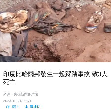
印度比哈爾邦發生一起踩踏事故 致3人
死亡
來源：央視新聞客戶端
2023-10-24 09:41