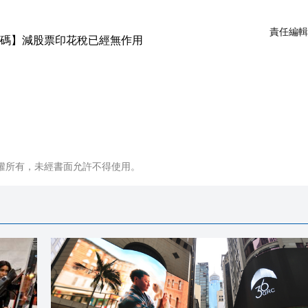
責任編輯
權所有，未經書面允許不得使用。