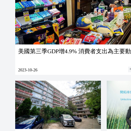
美國第三季GDP增4.9% 消費者支出為主要
2023-10-26