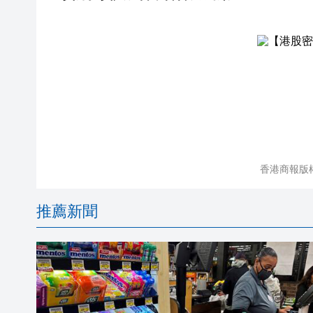
香港商報版
推薦新聞