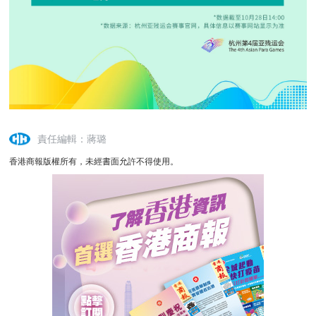
責任編輯：蔣璐
香港商報版權所有，未經書面允許不得使用。