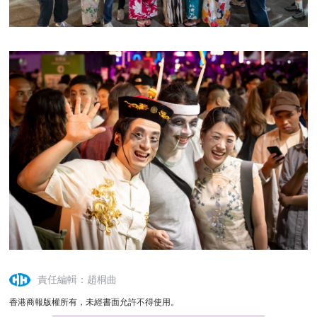
責任編輯：趙桐曲
香港商報版權所有，未經書面允許不得使用。