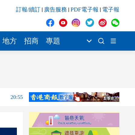
20:55
訂報/續訂
廣告服務
PDF電子報
電子報
|
|
|
20:42
20:42
20:41
地方
招商
專題
20:40
20:39
21:08
21:04
20:55
20:42
20:42
20:41