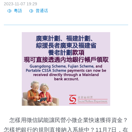
2023-11-07 19:29
怎樣用徵信賦能讓民營小微企業快速獲得資金？
怎樣把銀行的規則直接納入系統中？11月7日，在