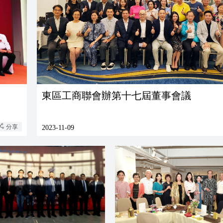
東區工商聯會辦第十七屆董事會議
分享
2023-11-09