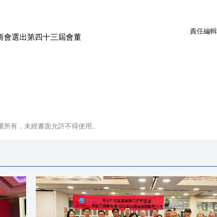
責任編輯
權所有，未經書面允許不得使用。