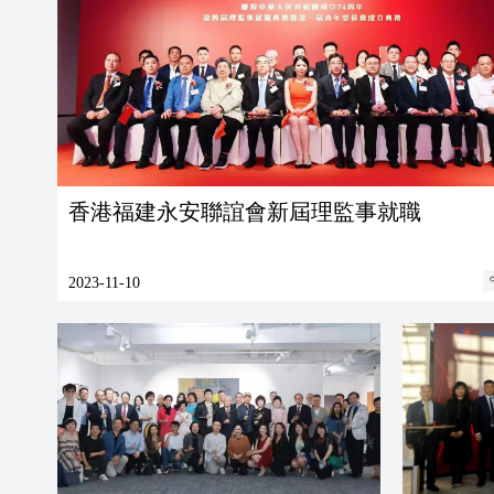
香港福建永安聯誼會新屆理監事就職
2023-11-10