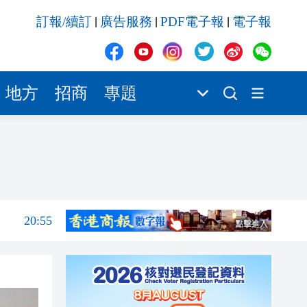
20:42
訂報/續訂
廣告服務
PDF電子報
電子報
|
|
|
20:42
20:41
20:40
地方
招商
專題
20:39
21:08
21:04
20:55
20:42
20:42
20:41
20:40