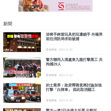
新聞
涉將手銬當玩具把玩遭鎖手 外籍男
前往消防局求助被捕
香港商報
2023-11-22
警方聯同入境處東九龍打擊黑工 共
拘捕29人
香港商報
2023-11-22
的士業界：政府釋善意將討論加強
打擊「白牌車」 因此取消罷工
香港商報
2023-11-22
警方一連3日全港大反黑 出動近