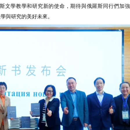
斯文學教學和研究新的使命，期待與俄羅斯同行們加強
教學與研究的美好未來。