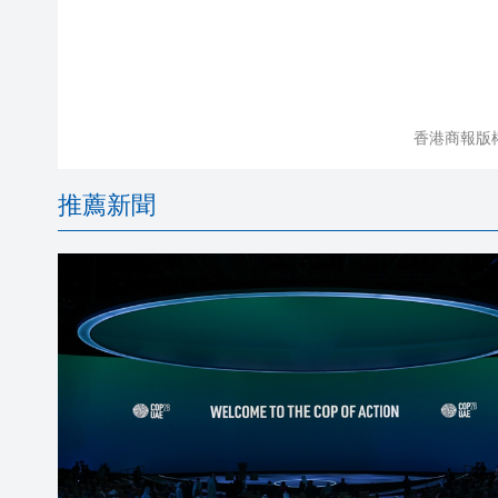
香港商報版
推薦新聞