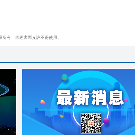
權所有，未經書面允許不得使用。