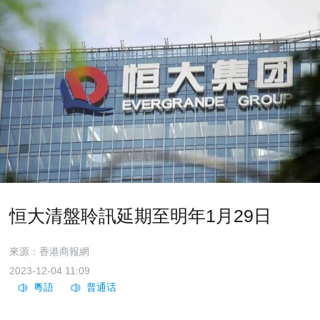
恒大清盤聆訊延期至明年1月29日
來源：香港商報網
2023-12-04 11:09