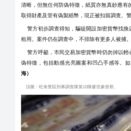
清晰，但無任何防偽特徵，紙質亦無真鈔應有
取得財產及管有偽製紙幣，現正被扣留調查。警方
警方初步調查得知，騙徒開設加密貨幣找換店
租用。案件仍在調查中，不排除有更多人被捕
警方呼籲，市民交易加密貨幣時切勿掉以輕心
偽特徵，包括動感光亮圖案和凹凸手感等。如有
海）
頂圖：旺角警區刑事調查隊第10隊麥世豪督察。