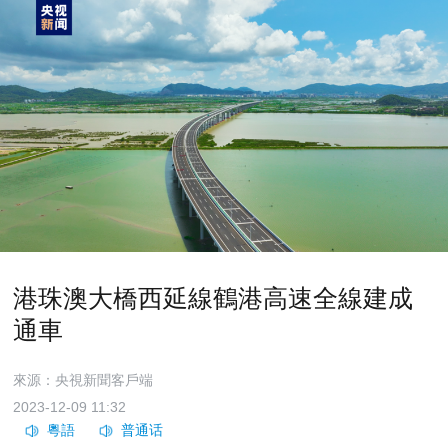
港珠澳大橋西延線鶴港高速全線建成
通車
來源：央視新聞客戶端
2023-12-09 11:32