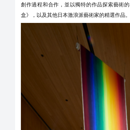
創作過程和合作，並以獨特的作品探索藝術的
盒》，以及其他日本激浪派藝術家的精選作品