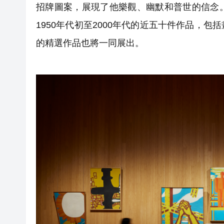
招牌圖案，展現了他樂觀、幽默和普世的信念
1950年代初至2000年代的近五十件作品，
的精選作品也將一同展出。