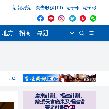
20:42
訂報/續訂
廣告服務
PDF電子報
電子報
|
|
|
20:42
20:41
20:40
地方
招商
專題
20:39
21:08
21:04
20:55
20:42
20:42
20:41
20:40