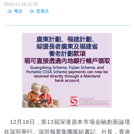
2023-12-18 21:55
12月18日，第13屆深港資本市場金融創新論壇
在深圳舉行。深圳報業集團黨組書記、社長，香港