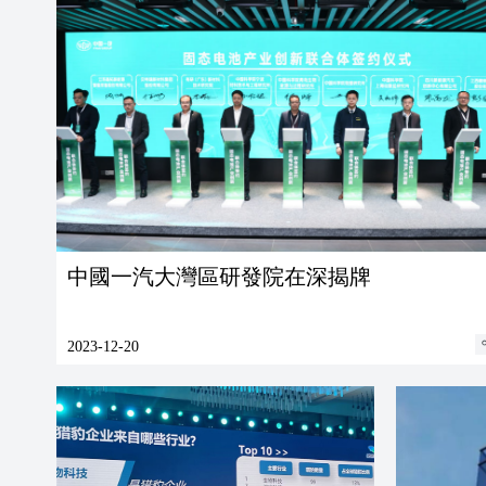
中國一汽大灣區研發院在深揭牌
2023-12-20