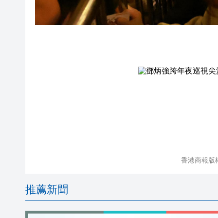
香港商報版
推薦新聞