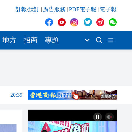
20:39
訂報/續訂
廣告服務
PDF電子報
電子報
|
|
|
20:34
21:08
20:55
地方
招商
專題
20:42
20:42
20:41
20:40
20:39
20:34
21:08
20:55