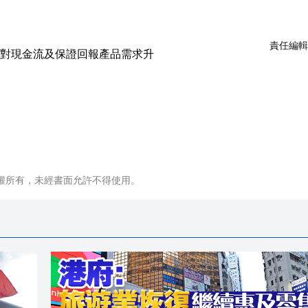
責任編輯
權所有，未經書面允許不得使用。