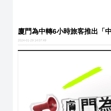
廈門為中轉6小時旅客推出「
2024-01-29 14:07:49