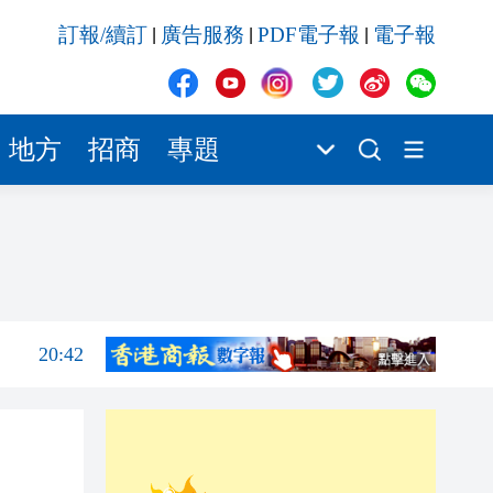
20:42
訂報/續訂
廣告服務
PDF電子報
電子報
|
|
|
20:42
20:41
20:40
地方
招商
專題
20:39
20:34
21:08
20:55
20:42
20:42
20:41
20:40