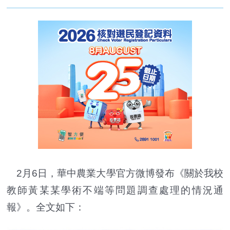
2月6日，華中農業大學官方微博發布《關於我校
教師黃某某學術不端等問題調查處理的情況通
報》。全文如下：