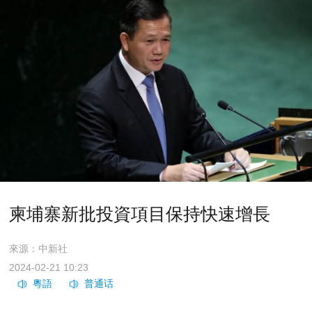
柬埔寨新批投資項目保持快速增長
來源：中新社
2024-02-21 10:23