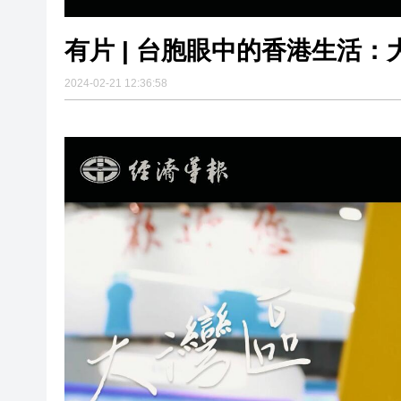
有片 | 台胞眼中的香港生活
2024-02-21 12:36:58