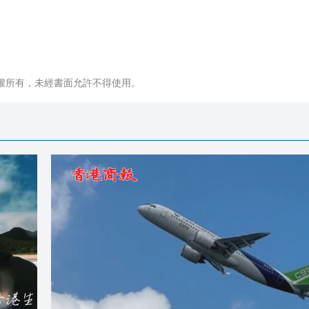
權所有，未經書面允許不得使用。