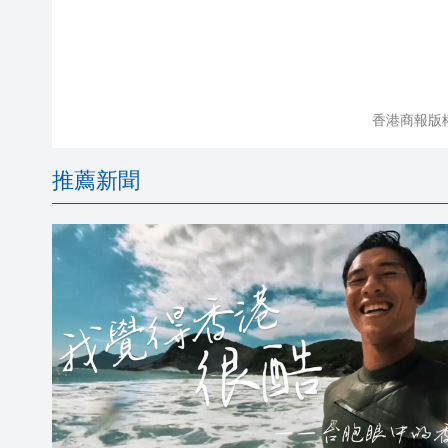
香港商報版
推薦新聞