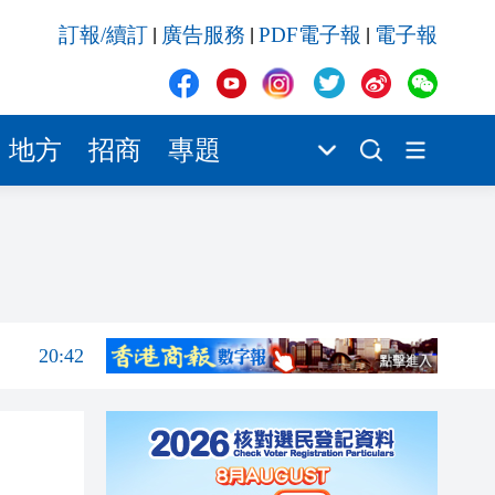
20:42
訂報/續訂
廣告服務
PDF電子報
電子報
|
|
|
20:42
20:41
20:40
地方
招商
專題
20:39
20:34
21:08
20:55
20:42
20:42
20:41
20:40