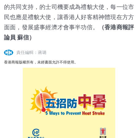
的共同支持，的士司機要成為禮貌大使，每一位市
民也應是禮貌大使，讓香港人好客精神體現在方方
面面，發展盛事經濟才會事半功倍。
（香港商報評
論員 蘇信）
責任編輯：蔣璐
香港商報版權所有，未經書面允許不得使用。