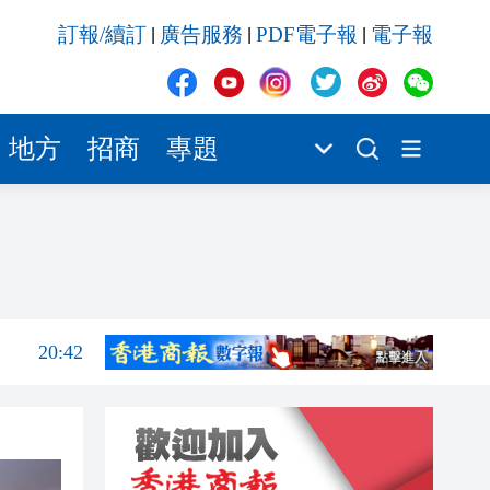
20:42
訂報/續訂
廣告服務
PDF電子報
電子報
|
|
|
20:42
20:41
20:40
地方
招商
專題
20:39
20:34
21:08
20:55
20:42
20:42
20:41
20:40