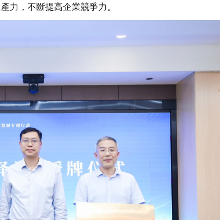
生產力，不斷提高企業競爭力。