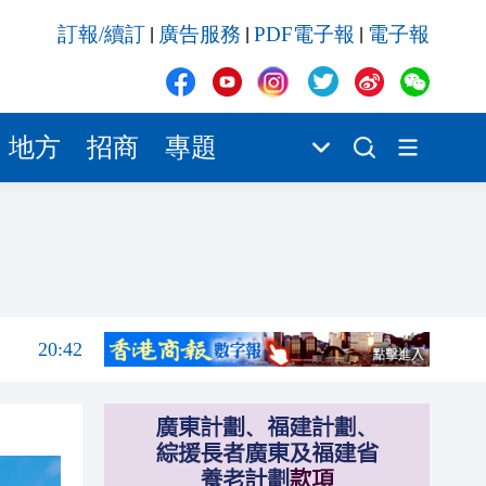
20:42
訂報/續訂
廣告服務
PDF電子報
電子報
|
|
|
20:42
20:41
20:40
地方
招商
專題
20:39
20:34
21:08
20:55
20:42
20:42
20:41
20:40